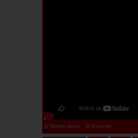
Matikan lampu
Komentar