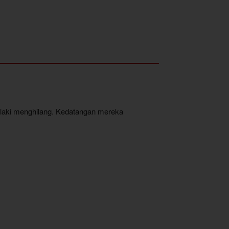
i-laki menghilang. Kedatangan mereka