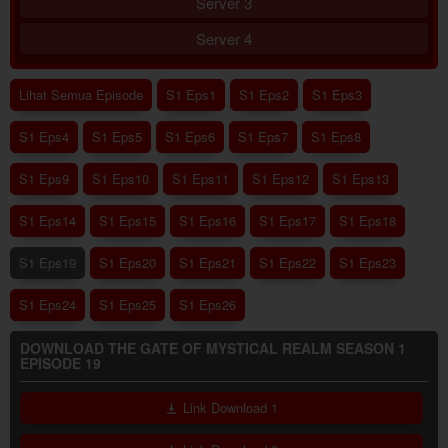
Server 3
Server 4
Lihat Semua Episode
S1 Eps1
S1 Eps2
S1 Eps3
S1 Eps4
S1 Eps5
S1 Eps6
S1 Eps7
S1 Eps8
S1 Eps9
S1 Eps10
S1 Eps11
S1 Eps12
S1 Eps13
S1 Eps14
S1 Eps15
S1 Eps16
S1 Eps17
S1 Eps18
S1 Eps19
S1 Eps20
S1 Eps21
S1 Eps22
S1 Eps23
S1 Eps24
S1 Eps25
S1 Eps26
DOWNLOAD THE GATE OF MYSTICAL REALM SEASON 1
EPISODE 19
Link Download 1