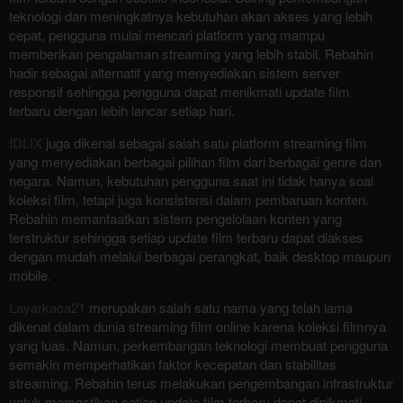
teknologi dan meningkatnya kebutuhan akan akses yang lebih
cepat, pengguna mulai mencari platform yang mampu
memberikan pengalaman streaming yang lebih stabil. Rebahin
hadir sebagai alternatif yang menyediakan sistem server
responsif sehingga pengguna dapat menikmati update film
terbaru dengan lebih lancar setiap hari.
IDLIX
juga dikenal sebagai salah satu platform streaming film
yang menyediakan berbagai pilihan film dari berbagai genre dan
negara. Namun, kebutuhan pengguna saat ini tidak hanya soal
koleksi film, tetapi juga konsistensi dalam pembaruan konten.
Rebahin memanfaatkan sistem pengelolaan konten yang
terstruktur sehingga setiap update film terbaru dapat diakses
dengan mudah melalui berbagai perangkat, baik desktop maupun
mobile.
Layarkaca21
merupakan salah satu nama yang telah lama
dikenal dalam dunia streaming film online karena koleksi filmnya
yang luas. Namun, perkembangan teknologi membuat pengguna
semakin memperhatikan faktor kecepatan dan stabilitas
streaming. Rebahin terus melakukan pengembangan infrastruktur
untuk memastikan setiap update film terbaru dapat dinikmati