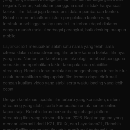
negara. Namun, kebutuhan pengguna saat ini tidak hanya soal
koleksi film, tetapi juga konsistensi dalam pembaruan konten.
Rebahin memanfaatkan sistem pengelolaan konten yang
terstruktur sehingga setiap update film terbaru dapat diakses
dengan mudah melalui berbagai perangkat, baik desktop maupun
mobile.
Layarkaca21
merupakan salah satu nama yang telah lama
dikenal dalam dunia streaming film online karena koleksi filmnya
yang luas. Namun, perkembangan teknologi membuat pengguna
semakin memperhatikan faktor kecepatan dan stabilitas
streaming. Rebahin terus melakukan pengembangan infrastruktur
untuk memastikan setiap update film terbaru dapat dinikmati
dengan kualitas video yang stabil serta waktu loading yang lebih
cepat.
Dengan kombinasi update film terbaru yang konsisten, sistem
streaming yang stabil, serta kemudahan untuk nonton online
kapan saja, Rebahin terus berkembang sebagai platform
streaming film yang relevan di tahun 2026. Bagi pengguna yang
mencari alternatif dari LK21, IDLIX, dan Layarkaca21, Rebahin
menjadi pilihan yang praktis untuk menikmati berbagai film