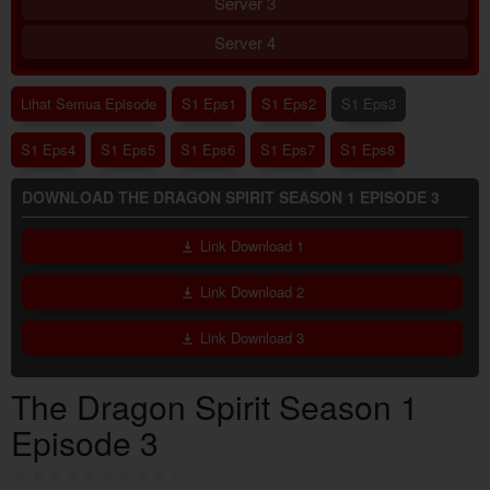
Server 3
Server 4
Lihat Semua Episode
S1 Eps1
S1 Eps2
S1 Eps3
S1 Eps4
S1 Eps5
S1 Eps6
S1 Eps7
S1 Eps8
DOWNLOAD THE DRAGON SPIRIT SEASON 1 EPISODE 3
Link Download 1
Link Download 2
Link Download 3
The Dragon Spirit Season 1
Episode 3