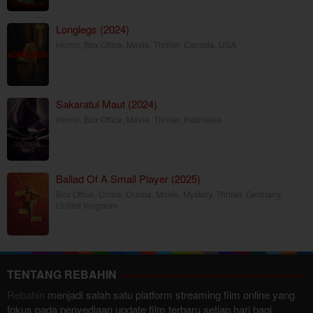
Longlegs (2024)
Horror
,
Box Office
,
Movie
,
Thriller
,
Canada
,
USA
Sakaratul Maut (2024)
Horror
,
Box Office
,
Movie
,
Thriller
,
Indonesia
Ballad Of A Small Player (2025)
Box Office
,
Crime
,
Drama
,
Movie
,
Mystery
,
Thriller
,
Germany
,
United Kingdom
TENTANG REBAHIN
Rebahin
menjadi salah satu platform streaming film online yang
fokus pada penyediaan update film terbaru setiap hari bagi