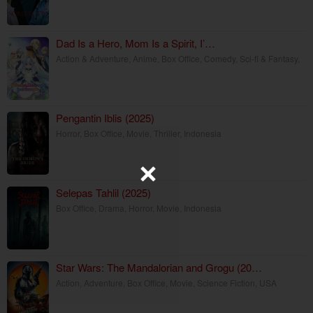
Dad Is a Hero, Mom Is a Spirit, I’…
Action & Adventure
,
Anime
,
Box Office
,
Comedy
,
Sci-fi & Fantasy
,
Pengantin Iblis (2025)
Horror
,
Box Office
,
Movie
,
Thriller
,
Indonesia
Selepas Tahlil (2025)
Box Office
,
Drama
,
Horror
,
Movie
,
Indonesia
Star Wars: The Mandalorian and Grogu (20…
Action
,
Adventure
,
Box Office
,
Movie
,
Science Fiction
,
USA